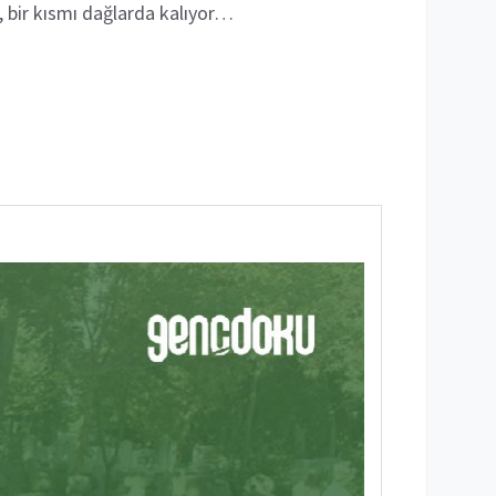
r, bir kısmı dağlarda kalıyor…