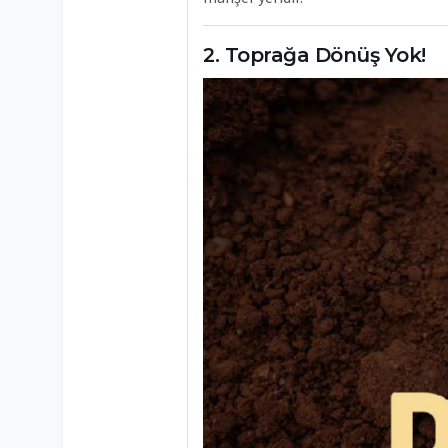
Toprağa Dönüş Yok!