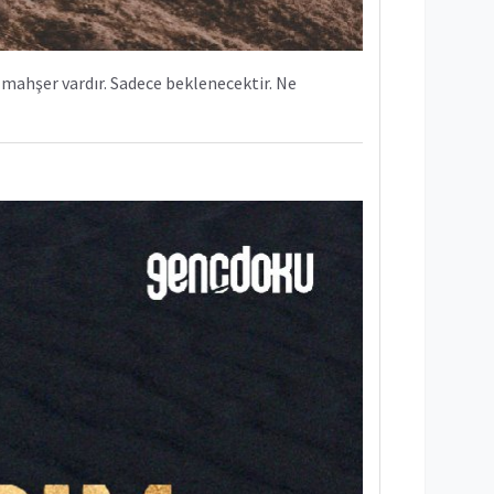
mahşer vardır. Sadece beklenecektir. Ne