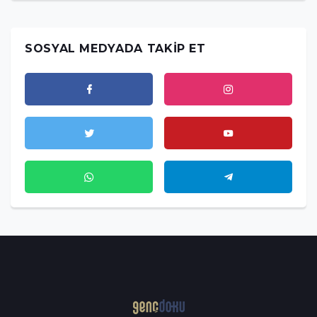
SOSYAL MEDYADA TAKIP ET