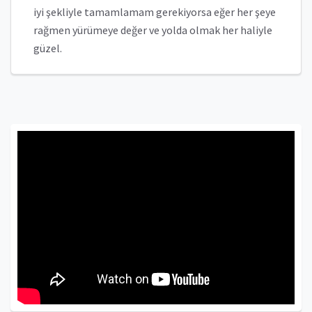
iyi şekliyle tamamlamam gerekiyorsa eğer her şeye
rağmen yürümeye değer ve yolda olmak her haliyle
güzel.