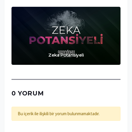
Zeka Potansiyeli
0 YORUM
Bu içerik ile ilişkili bir yorum bulunmamaktadır.