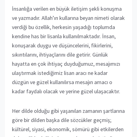
İnsanlığa verilen en büyük iletişim şekli konuşma
ve yazmadır. Allah’ın kullarına beyan nimeti olarak
verdiği bu özellik, herkesin yaşadığı toplumda
kendine has bir lisanla kullanılmaktadır. İnsan,
konuşarak duygu ve düşüncelerini, fikirlerini,
sıkıntılarını, ihtiyaçlarını dile getirir. Günlük
hayatta en çok ihtiyaç duyduğumuz, mesajımızı
ulaştırmak istediğimiz lisan aracı ne kadar
düzgün ve güzel kullanılırsa mesajın amacı o
kadar faydalı olacak ve yerine güzel ulaşacaktır.
Her dilde olduğu gibi yaşanılan zamanın şartlarına
göre bir dilden başka dile sözcükler geçmiş;
kültürel, siyasi, ekonomik, sömürü gibi etkilerden