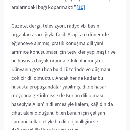
aralarındaki bağı koparmaktı.”
[10]
Gazete, dergi, televizyon, radyo vb. basın
organları aracılığıyla fasih Arapça o dönemde
eğlenceye alınmış; pratik konuşma dili yani
ammice konuşulması için teşvikler yapılmıştır ve
bu hususta büyük oranda etkili olunmuştur.
Dünyanın gözü hep bu dil üzerinde ve düşmanı
çok bir dil olmuştur. Ancak her ne kadar bu
hususta propagandalar yapılmış, dilde hasar
meydana getirilmişse de Kur’an dili olması
hasebiyle Allah’ın dilemesiyle kalem, kâğıdın da
cihat alanı olduğunu bilen bunun için çalışan
samimi kulları eliyle bu dil orijinalliğini ve