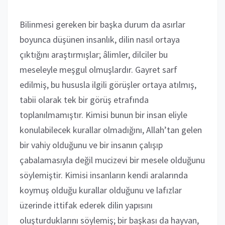
Bilinmesi gereken bir başka durum da asırlar
boyunca düşünen insanlık, dilin nasıl ortaya
çıktığını araştırmışlar; âlimler, dilciler bu
meseleyle meşgul olmuşlardır. Gayret sarf
edilmiş, bu hususla ilgili görüşler ortaya atılmış,
tabii olarak tek bir görüş etrafında
toplanılmamıştır. Kimisi bunun bir insan eliyle
konulabilecek kurallar olmadığını, Allah’tan gelen
bir vahiy olduğunu ve bir insanın çalışıp
çabalamasıyla değil mucizevi bir mesele olduğunu
söylemiştir. Kimisi insanların kendi aralarında
koymuş olduğu kurallar olduğunu ve lafızlar
üzerinde ittifak ederek dilin yapısını
oluşturduklarını söylemiş; bir başkası da hayvan,