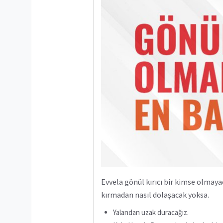
Evvela gönül kırıcı bir kimse olmaya
kırmadan nasıl dolaşacak yoksa.
Yalandan uzak duracağız.