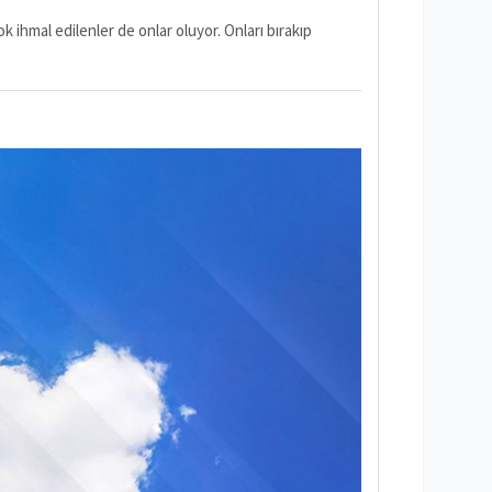
k ihmal edilenler de onlar oluyor. Onları bırakıp