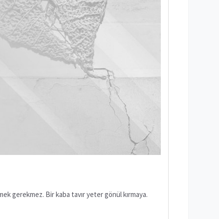
rmek gerekmez. Bir kaba tavır yeter gönül kırmaya.