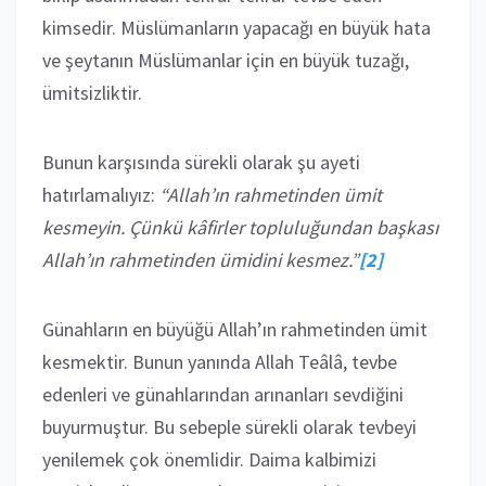
kimsedir. Müslümanların yapacağı en büyük hata
ve şeytanın Müslümanlar için en büyük tuzağı,
ümitsizliktir.
Bunun karşısında sürekli olarak şu ayeti
hatırlamalıyız:
“Allah’ın rahmetinden ümit
kesmeyin. Çünkü kâfirler topluluğundan başkası
Allah’ın rahmetinden ümidini kesmez.”
[2]
Günahların en büyüğü Allah’ın rahmetinden ümit
kesmektir. Bunun yanında Allah Teâlâ, tevbe
edenleri ve günahlarından arınanları sevdiğini
buyurmuştur. Bu sebeple sürekli olarak tevbeyi
yenilemek çok önemlidir. Daima kalbimizi