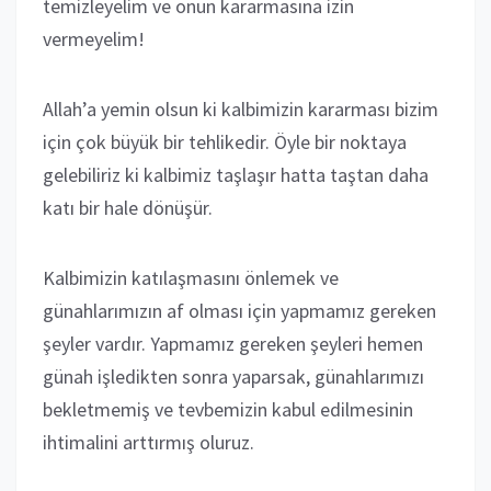
temizleyelim ve onun kararmasına izin
vermeyelim!
Allah’a yemin olsun ki kalbimizin kararması bizim
için çok büyük bir tehlikedir. Öyle bir noktaya
gelebiliriz ki kalbimiz taşlaşır hatta taştan daha
katı bir hale dönüşür.
Kalbimizin katılaşmasını önlemek ve
günahlarımızın af olması için yapmamız gereken
şeyler vardır. Yapmamız gereken şeyleri hemen
günah işledikten sonra yaparsak, günahlarımızı
bekletmemiş ve tevbemizin kabul edilmesinin
ihtimalini arttırmış oluruz.