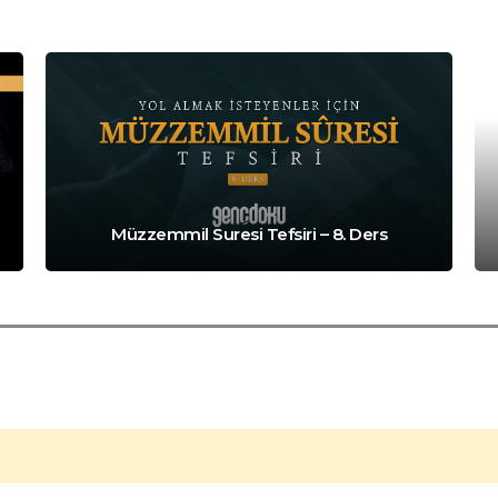
Müzzemmil Suresi Tefsiri – 8. Ders