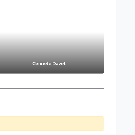
Cennete Davet