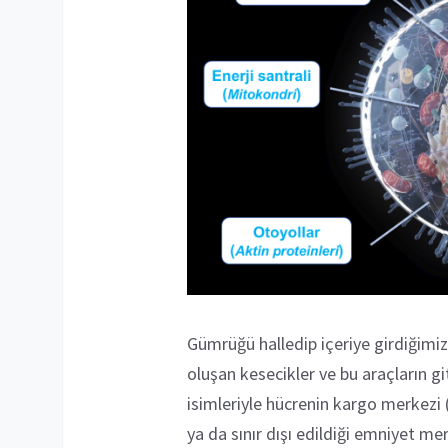
Gümrüğü halledip içeriye girdiğimiz
oluşan kesecikler ve bu araçların gi
isimleriyle hücrenin kargo merkezi 
ya da sınır dışı edildiği emniyet mer