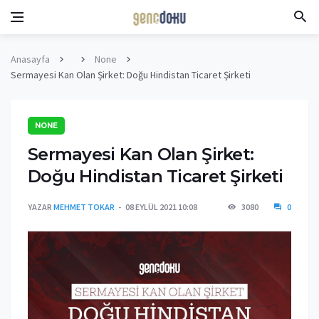
Anasayfa
None
Sermayesi Kan Olan Şirket: Doğu Hindistan Ticaret Şirketi
NONE
Sermayesi Kan Olan Şirket:
Doğu Hindistan Ticaret Şirketi
YAZAR
MEHMET TOKAR
08 EYLÜL 2021 10:08
3080
0