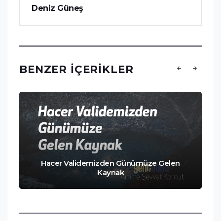
Deniz Güneş
BENZER İÇERIKLER
Hacer Validemizden Günümüze Gelen
Kaynak