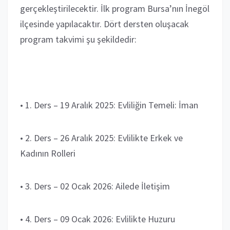
gerçekleştirilecektir. İlk program Bursa’nın İnegöl
ilçesinde yapılacaktır. Dört dersten oluşacak
program takvimi şu şekildedir:
• 1. Ders – 19 Aralık 2025: Evliliğin Temeli: İman
• 2. Ders – 26 Aralık 2025: Evlilikte Erkek ve
Kadının Rolleri
• 3. Ders – 02 Ocak 2026: Ailede İletişim
• 4. Ders – 09 Ocak 2026: Evlilikte Huzuru