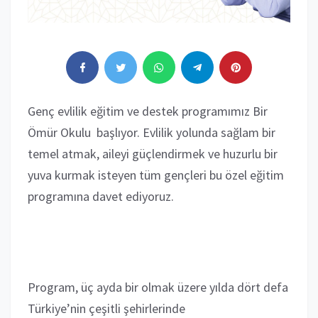
Genç evlilik eğitim ve destek programımız Bir
Ömür Okulu başlıyor. Evlilik yolunda sağlam bir
temel atmak, aileyi güçlendirmek ve huzurlu bir
yuva kurmak isteyen tüm gençleri bu özel eğitim
programına davet ediyoruz.
Program, üç ayda bir olmak üzere yılda dört defa
Türkiye’nin çeşitli şehirlerinde