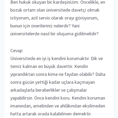
Ben hukuk okuyan bir kardeşinizim. Öncelikle, en
bozuk ortam olan üniversitede davetçi olmak
istiyorum, acil servis olarak orayı görüyorum,
bunun için önerileriniz nelerdir? Yani
üniversitelerde nasıl bir oluşuma gidilmelidir?
Cevap:
Üniversitede en iyi iş kendini korumaktır. Dik ve
temiz kalman en büyük davettir. Kendin
yıprandıktan sonra kime ne faydan olabilir? Daha
sonra gücün yettiği kadar uçlara kaçmayan
arkadaşlarla beraberlikler ve çalışmalar
yapabilirsin. Önce kendini koru. Kendini koruman
imanından, amelinden ve ahlâkından eksilmeden
hatta artarak orada kalabilmen demektir.